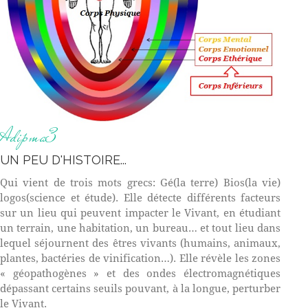
Adipma3
UN PEU D'HISTOIRE...
Qui vient de trois mots grecs: Gé(la terre) Bios(la vie)
logos(science et étude). Elle détecte différents facteurs
sur un lieu qui peuvent impacter le Vivant, en étudiant
un terrain, une habitation, un bureau… et tout lieu dans
lequel séjournent des êtres vivants (humains, animaux,
plantes, bactéries de vinification…). Elle révèle les zones
« géopathogènes » et des ondes électromagnétiques
dépassant certains seuils pouvant, à la longue, perturber
le Vivant.