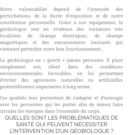
Notre vulnérabilité dépend de l’intensité des
perturbations, de la durée d’exposition et de notre
constitution personnelle. Grâce à son équipement, le
géobiologue met en évidence des variations très
localisées de champs électriques, de champs
magnétiques et des rayonnements ionisants qui
viennent perturber notre bon fonctionnement.
Le géobiologue ne « guérit » jamais personne. Il place
simplement son client dans des conditions
environnementales favorables, en lui permettant
d’éviter des agressions naturelles ou artificielles
potentiellement impactantes à long terme.
Ces qualités leur permettent de s'adapter et d'interagir
avec les personnes qui les portes afin de mieux faire
circuler les énergies dans l'ensemble du corps.
QUELLES SONT LES PROBLÉMATIQUES DE
SANTÉ QUI PEUVENT NÉCESSITER
L’INTERVENTION D’UN GÉOBIOLOGUE ?