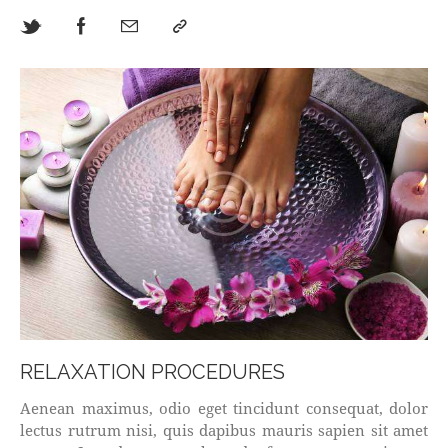
RELAXATION PROCEDURES
Aenean maximus, odio eget tincidunt consequat, dolor
lectus rutrum nisi, quis dapibus mauris sapien sit amet