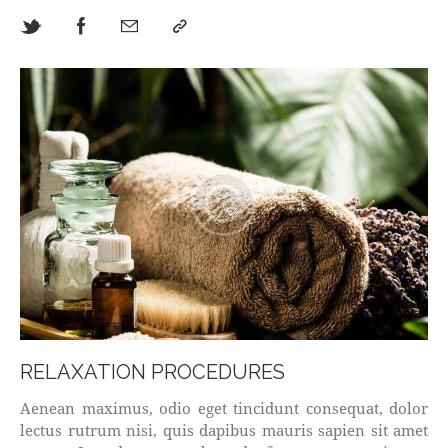
RELAXATION PROCEDURES
Aenean maximus, odio eget tincidunt consequat, dolor
lectus rutrum nisi, quis dapibus mauris sapien sit amet