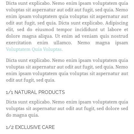
Dicta sunt explicabo. Nemo enim ipsam voluptatem quia
voluptas sit aspernatur aut odit aut fugit, sed quia. Nemo
enim ipsam voluptatem quia voluptas sit aspernatur aut
odit aut fugit, sed quia. Dicta sunt explicabo. Adipiscing
elit, sed do eiusmod tempor incididunt ut labore et
dolore magna aliqua. Ut enim ad veniam quis nostrud
exercitation enim ullamco. Nemo magna ipsam
Voluptatem Quia Voluptas.
Dicta sunt explicabo. Nemo enim ipsam voluptatem quia
voluptas sit aspernatur aut odit aut fugit, sed quia. Nemo
enim ipsam voluptatem quia voluptas sit aspernatur aut
odit aut fugit, sed quia.
1/1 NATURAL PRODUCTS
Dicta sunt explicabo. Nemo enim ipsam voluptatem quia
voluptas sit aspernatur aut odit aut fugit, sed dolore sed
do magna quia.
1/2 EXCLUSIVE CARE