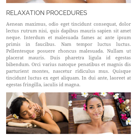
RELAXATION PROCEDURES
Aenean maximus, odio eget tincidunt consequat, dolor
lectus rutrum nisi, quis dapibus mauris sapien sit amet
neque. Interdum et malesuada fames ac ante ipsum
primis in faucibus. Nam tempor luctus luctus.
Pellentesque posuere rhoncus malesuada. Nullam ut
placerat mauris. Duis pharetra ligula id egestas
bibendum. Orci varius natoque penatibus et magnis dis
parturient montes, nascetur ridiculus mus. Quisque
tincidunt luctus ex eget aliquam. In dui ante, laoreet at
egestas fringilla, iaculis id magna.