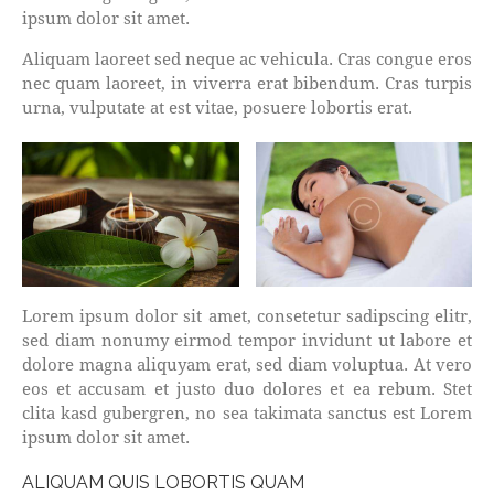
ipsum dolor sit amet.
Aliquam laoreet sed neque ac vehicula. Cras congue eros
nec quam laoreet, in viverra erat bibendum. Cras turpis
urna, vulputate at est vitae, posuere lobortis erat.
Lorem ipsum dolor sit amet, consetetur sadipscing elitr,
sed diam nonumy eirmod tempor invidunt ut labore et
dolore magna aliquyam erat, sed diam voluptua. At vero
eos et accusam et justo duo dolores et ea rebum. Stet
clita kasd gubergren, no sea takimata sanctus est Lorem
ipsum dolor sit amet.
ALIQUAM QUIS LOBORTIS QUAM