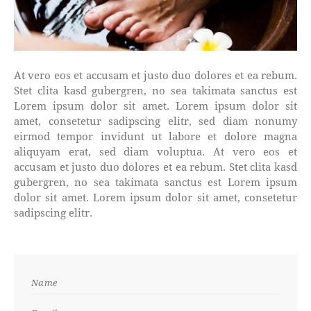
At vero eos et accusam et justo duo dolores et ea rebum.
Stet clita kasd gubergren, no sea takimata sanctus est
Lorem ipsum dolor sit amet. Lorem ipsum dolor sit
amet, consetetur sadipscing elitr, sed diam nonumy
eirmod tempor invidunt ut labore et dolore magna
aliquyam erat, sed diam voluptua. At vero eos et
accusam et justo duo dolores et ea rebum. Stet clita kasd
gubergren, no sea takimata sanctus est Lorem ipsum
dolor sit amet. Lorem ipsum dolor sit amet, consetetur
sadipscing elitr.