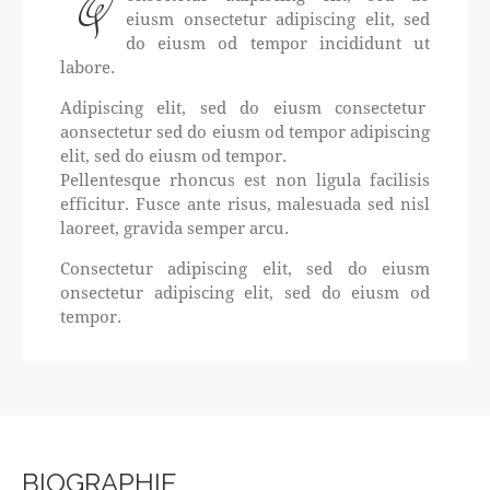
Q
eiusm onsectetur adipiscing elit, sed
do eiusm od tempor incididunt ut
labore.
Adipiscing elit, sed do eiusm consectetur
aonsectetur sed do eiusm od tempor adipiscing
elit, sed do eiusm od tempor.
Pellentesque rhoncus est non ligula facilisis
efficitur. Fusce ante risus, malesuada sed nisl
laoreet, gravida semper arcu.
Consectetur adipiscing elit, sed do eiusm
onsectetur adipiscing elit, sed do eiusm od
tempor.
BIOGRAPHIE