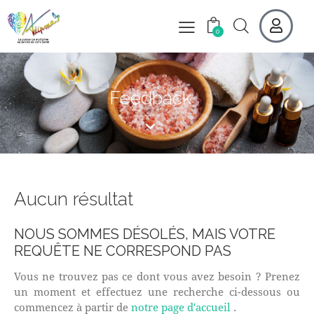
0
Feedback
Aucun résultat
NOUS SOMMES DÉSOLÉS, MAIS VOTRE
REQUÊTE NE CORRESPOND PAS
Vous ne trouvez pas ce dont vous avez besoin ? Prenez
un moment et effectuez une recherche ci-dessous ou
commencez à partir de
notre page d'accueil
.