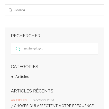
RECHERCHER
CATÉGORIES
Articles
ARTICLES RÉCENTS
5 octobre 2024
ARTICLES
7 CHOSES QUI AFFECTENT VOTRE FRÉQUENCE