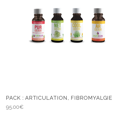
PACK : ARTICULATION, FIBROMYALGIE
95.00
€