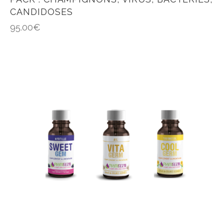
CANDIDOSES
95.00
€