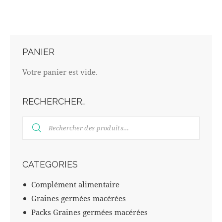
PANIER
Votre panier est vide.
RECHERCHER…
CATEGORIES
Complément alimentaire
Graines germées macérées
Packs Graines germées macérées