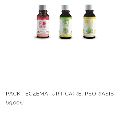
PACK : ECZÉMA, URTICAIRE, PSORIASIS
69.00
€