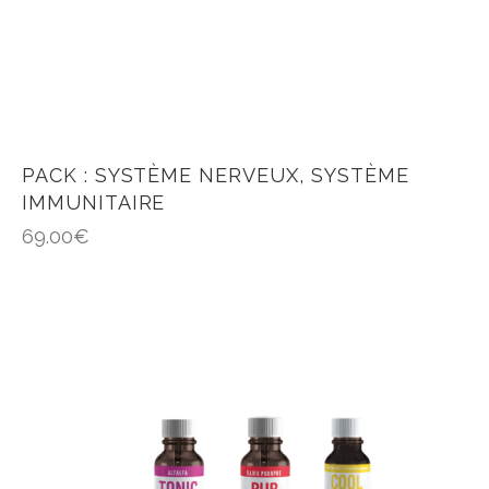
PACK : SYSTÈME NERVEUX, SYSTÈME
IMMUNITAIRE
69.00
€