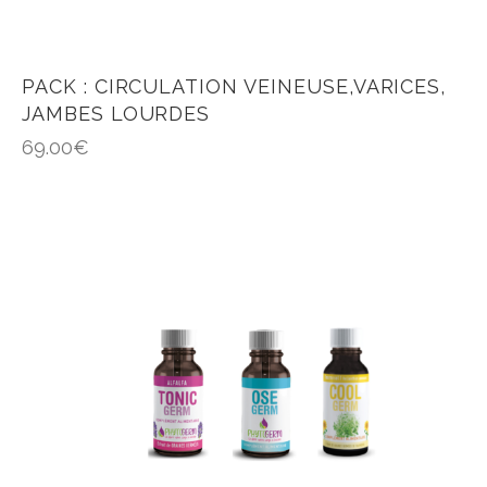
PACK : CIRCULATION VEINEUSE,VARICES,
JAMBES LOURDES
69.00
€