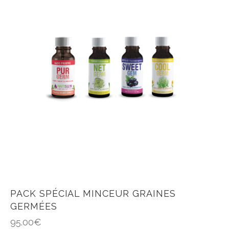
PACK SPÉCIAL MINCEUR GRAINES
GERMÉES
95.00
€