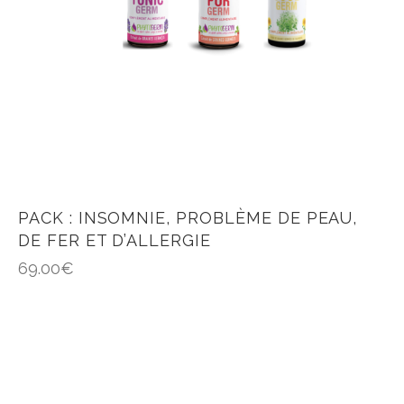
PACK : INSOMNIE, PROBLÈME DE PEAU,
DE FER ET D’ALLERGIE
69.00
€